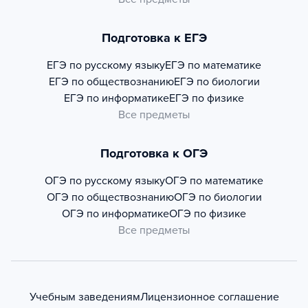
Подготовка к ЕГЭ
ЕГЭ по русскому языку
ЕГЭ по математике
ЕГЭ по обществознанию
ЕГЭ по биологии
ЕГЭ по информатике
ЕГЭ по физике
Все предметы
Подготовка к ОГЭ
ОГЭ по русскому языку
ОГЭ по математике
ОГЭ по обществознанию
ОГЭ по биологии
ОГЭ по информатике
ОГЭ по физике
Все предметы
Учебным заведениям
Лицензионное соглашение