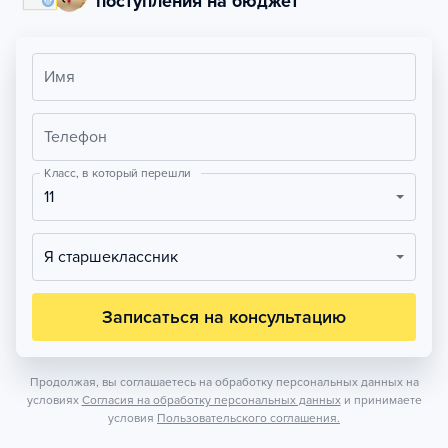
поступления на бюджет
Имя
Телефон
Класс, в который перешли
11
Я старшеклассник
Записаться на консультацию
Продолжая, вы соглашаетесь на обработку персональных данных на
условиях
Согласия на обработку персональных данных
и принимаете
условия
Пользовательского соглашения.