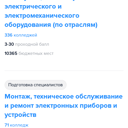
электрического и
электромеханического
оборудования (по отраслям)
336
колледжей
3-30
проходной балл
10365
бюджетных мест
подготовка специалистов
Монтаж, техническое обслуживание
и ремонт электронных приборов и
устройств
71
колледж