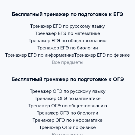
Бесплатный тренажер по подготовке к ЕГЭ
Тренажер
ЕГЭ по русскому языку
Тренажер
ЕГЭ по математике
Тренажер
ЕГЭ по обществознанию
Тренажер
ЕГЭ по биологии
Тренажер
ЕГЭ по информатике
Тренажер
ЕГЭ по физике
Все предметы
Бесплатный тренажер по подготовке к ОГЭ
Тренажер
ОГЭ по русскому языку
Тренажер
ОГЭ по математике
Тренажер
ОГЭ по обществознанию
Тренажер
ОГЭ по биологии
Тренажер
ОГЭ по информатике
Тренажер
ОГЭ по физике
Все предметы