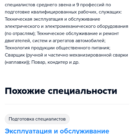
специалистов среднего звена и 9 профессий по
подготовке квалифицированных рабочих, служащих:
Техническая эксплуатация и обслуживание
электрического и электромеханического оборудования
(по отраслям); Техническое обслуживание и ремонт
двигателей, систем и агрегатов автомобилей;
Технология продукции общественного питания;
Сварщик (ручной и частично механизированной сварки
(наплавки)); Повар, кондитер и др.
Похожие специальности
подготовка специалистов
Эксплуатация и обслуживание