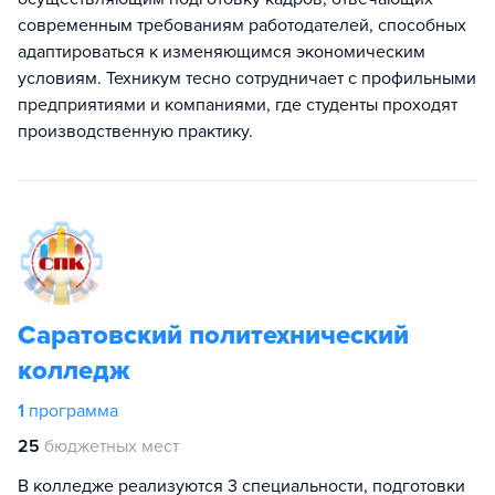
современным требованиям работодателей, способных
адаптироваться к изменяющимся экономическим
условиям. Техникум тесно сотрудничает с профильными
предприятиями и компаниями, где студенты проходят
производственную практику.
Саратовский политехнический
колледж
1
программа
25
бюджетных мест
В колледже реализуются 3 специальности, подготовки