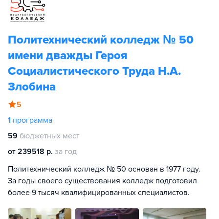
Политехнический колледж № 50
имени дважды Героя
Социалистического Труда Н.А.
Злобина
5
1
программа
59
бюджетных мест
от 239518 р.
за год
Политехнический колледж № 50 основан в 1977 году.
За годы своего существования колледж подготовил
более 9 тысяч квалифицированных специалистов.