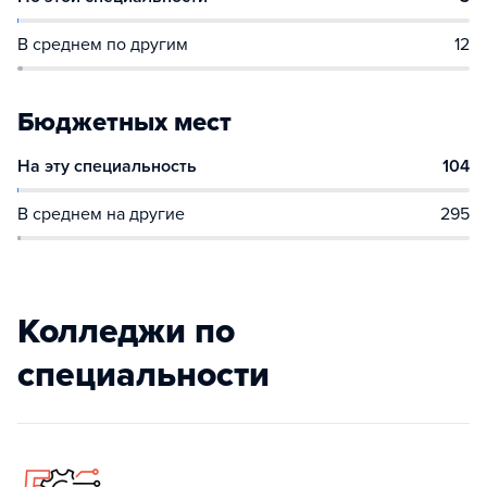
В среднем по другим
12
Бюджетных мест
На эту специальность
104
В среднем на другие
295
Колледжи по
специальности