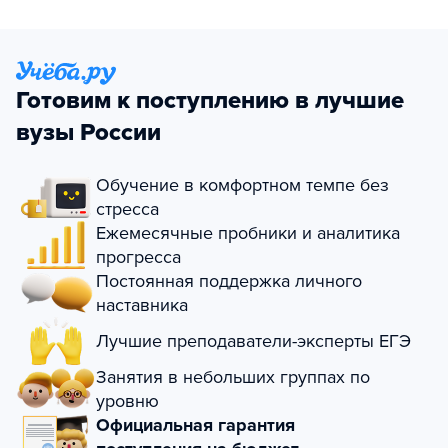
Готовим к поступлению в лучшие
вузы России
Обучение в комфортном темпе без
стресса
Ежемесячные пробники и аналитика
прогресса
Постоянная поддержка личного
наставника
Лучшие преподаватели-эксперты ЕГЭ
Занятия в небольших группах по
уровню
Официальная гарантия