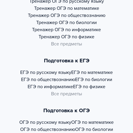
Тренажер
ОГЭ по русскому языку
Тренажер
ОГЭ по математике
Тренажер
ОГЭ по обществознанию
Тренажер
ОГЭ по биологии
Тренажер
ОГЭ по информатике
Тренажер
ОГЭ по физике
Все предметы
Подготовка к ЕГЭ
ЕГЭ по русскому языку
ЕГЭ по математике
ЕГЭ по обществознанию
ЕГЭ по биологии
ЕГЭ по информатике
ЕГЭ по физике
Все предметы
Подготовка к ОГЭ
ОГЭ по русскому языку
ОГЭ по математике
ОГЭ по обществознанию
ОГЭ по биологии