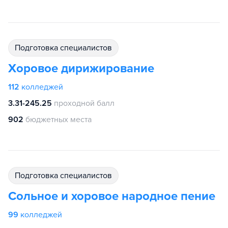
подготовка специалистов
Хоровое дирижирование
112
колледжей
3.31-245.25
проходной балл
902
бюджетных места
подготовка специалистов
Сольное и хоровое народное пение
99
колледжей