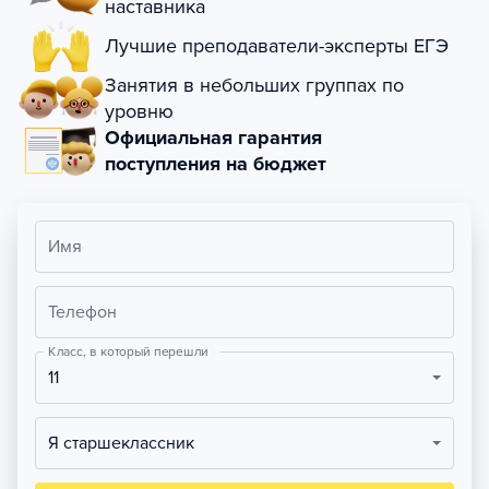
наставника
Лучшие преподаватели-эксперты ЕГЭ
Занятия в небольших группах по
уровню
Официальная гарантия
поступления на бюджет
Имя
Телефон
Класс, в который перешли
11
Я старшеклассник