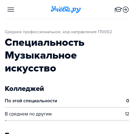
Среднее профессиональное, код направления 170002
Специальность
Музыкальное
искусство
Колледжей
По этой специальности
0
В среднем по другим
12