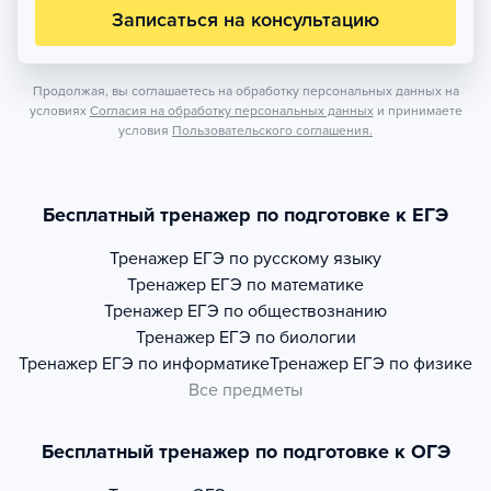
Записаться на консультацию
Продолжая, вы соглашаетесь на обработку персональных данных на
условиях
Согласия на обработку персональных данных
и принимаете
условия
Пользовательского соглашения.
Бесплатный тренажер по подготовке к ЕГЭ
Тренажер
ЕГЭ по русскому языку
Тренажер
ЕГЭ по математике
Тренажер
ЕГЭ по обществознанию
Тренажер
ЕГЭ по биологии
Тренажер
ЕГЭ по информатике
Тренажер
ЕГЭ по физике
Все предметы
Бесплатный тренажер по подготовке к ОГЭ