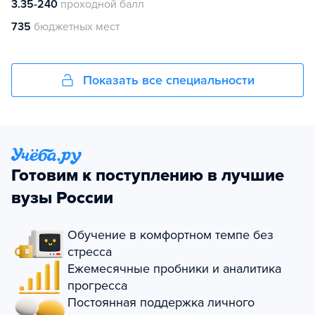
3.35-240
проходной балл
735
бюджетных мест
Показать все специальности
Готовим к поступлению в лучшие
вузы России
Обучение в комфортном темпе без
стресса
Ежемесячные пробники и аналитика
прогресса
Постоянная поддержка личного