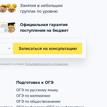
Занятия в небольших
группах по уровню
Официальная гарантия
поступления на бюджет
Записаться на консультацию
инимаете условия
Пользовательского соглашения.
Подготовка к ОГЭ
ОГЭ по русскому языку
ОГЭ по математике
ОГЭ по обществознанию