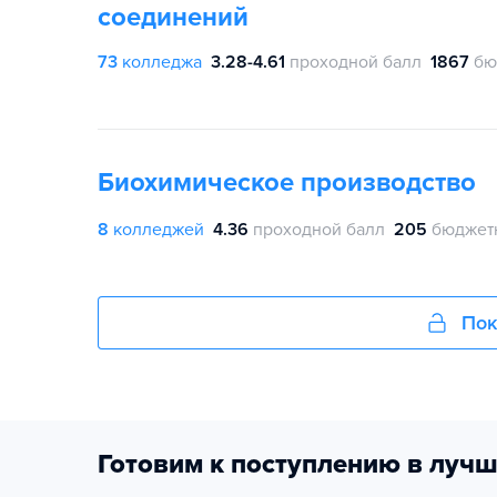
соединений
73
колледжа
3.28-4.61
проходной балл
1867
бю
Биохимическое производство
8
колледжей
4.36
проходной балл
205
бюджет
Пок
Готовим к поступлению в лучш