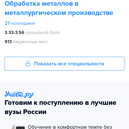
Обработка металлов в
металлургическом производстве
27
колледжей
3.33-3.56
проходной балл
913
бюджетных мест
Показать все специальности
Готовим к поступлению в лучшие
вузы России
Обучение в комфортном темпе без