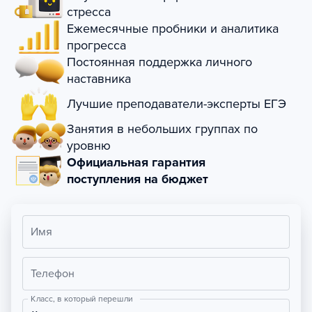
стресса
Ежемесячные пробники и аналитика
прогресса
Постоянная поддержка личного
наставника
Лучшие преподаватели-эксперты ЕГЭ
Занятия в небольших группах по
уровню
Официальная гарантия
поступления на бюджет
Имя
Телефон
Класс, в который перешли