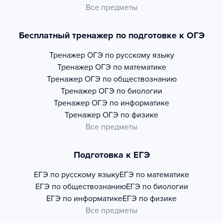
Все предметы
Бесплатный тренажер по подготовке к ОГЭ
Тренажер
ОГЭ по русскому языку
Тренажер
ОГЭ по математике
Тренажер
ОГЭ по обществознанию
Тренажер
ОГЭ по биологии
Тренажер
ОГЭ по информатике
Тренажер
ОГЭ по физике
Все предметы
Подготовка к ЕГЭ
ЕГЭ по русскому языку
ЕГЭ по математике
ЕГЭ по обществознанию
ЕГЭ по биологии
ЕГЭ по информатике
ЕГЭ по физике
Все предметы