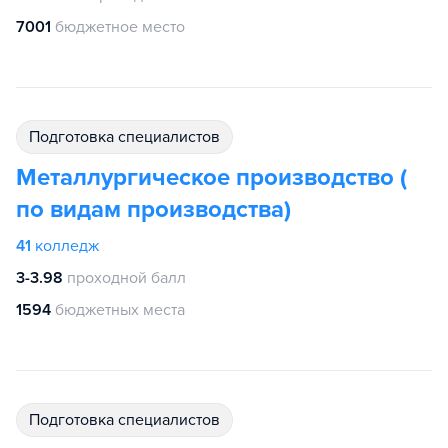
7001
бюджетное место
подготовка специалистов
Металлургическое производство (
по видам производства)
41
колледж
3-3.98
проходной балл
1594
бюджетных места
подготовка специалистов