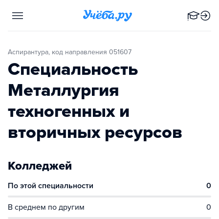
Аспирантура, код направления 051607
Специальность
Металлургия
техногенных и
вторичных ресурсов
Колледжей
По этой специальности
0
В среднем по другим
0