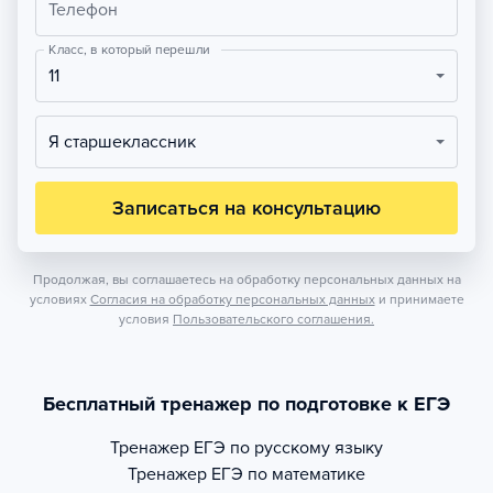
Телефон
Класс, в который перешли
11
Я старшеклассник
Записаться на консультацию
Продолжая, вы соглашаетесь на обработку персональных данных на
условиях
Согласия на обработку персональных данных
и принимаете
условия
Пользовательского соглашения.
Бесплатный тренажер по подготовке к ЕГЭ
Тренажер
ЕГЭ по русскому языку
Тренажер
ЕГЭ по математике