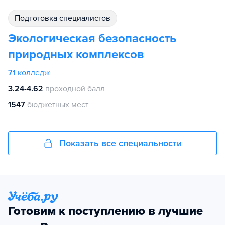
подготовка специалистов
Экологическая безопасность
природных комплексов
71
колледж
3.24-4.62
проходной балл
1547
бюджетных мест
Показать все специальности
Готовим к поступлению в лучшие