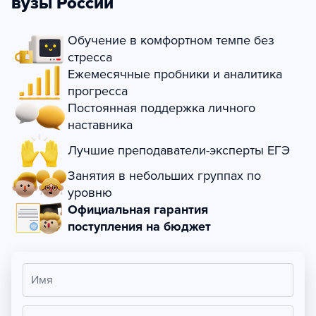
вузы России
Обучение в комфортном темпе без
стресса
Ежемесячные пробники и аналитика
прогресса
Постоянная поддержка личного
наставника
Лучшие преподаватели-эксперты ЕГЭ
Занятия в небольших группах по
уровню
Официальная гарантия
поступления на бюджет
Имя