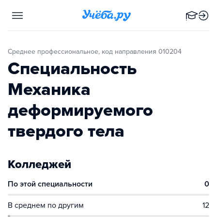
Среднее профессиональное, код направления 010204
Специальность
Механика
деформируемого
твердого тела
Колледжей
По этой специальности
0
В среднем по другим
12