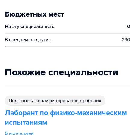
Бюджетных мест
На эту специальность
0
В среднем на другие
290
Похожие специальности
подготовка квалифицированных рабочих
Лаборант по физико-механическим
испытаниям
5
колледжей