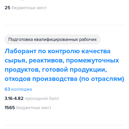
25
бюджетных мест
подготовка квалифицированных рабочих
Лаборант по контролю качества
сырья, реактивов, промежуточных
продуктов, готовой продукции,
отходов производства (по отраслям)
63
колледжа
3.16-4.82
проходной балл
1565
бюджетных мест