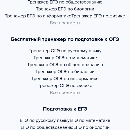
Тренажер
ЕГЭ по обществознанию
Тренажер
ЕГЭ по биологии
Тренажер
ЕГЭ по информатике
Тренажер
ЕГЭ по физике
Все предметы
Бесплатный тренажер по подготовке к ОГЭ
Тренажер
ОГЭ по русскому языку
Тренажер
ОГЭ по математике
Тренажер
ОГЭ по обществознанию
Тренажер
ОГЭ по биологии
Тренажер
ОГЭ по информатике
Тренажер
ОГЭ по физике
Все предметы
Подготовка к ЕГЭ
ЕГЭ по русскому языку
ЕГЭ по математике
ЕГЭ по обществознанию
ЕГЭ по биологии