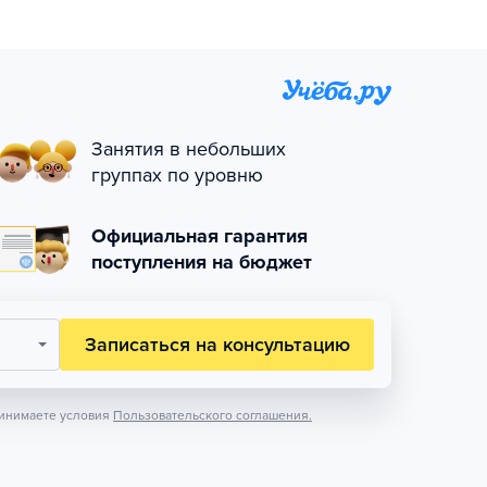
Занятия в небольших
группах по уровню
Официальная гарантия
поступления на бюджет
Записаться на консультацию
инимаете условия
Пользовательского соглашения.