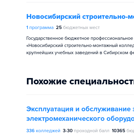
Новосибирский строительно-
1
программа
25
бюджетных мест
Государственное бюджетное профессиональное
«Новосибирский строительно-монтажный колледж
крупнейших учебных заведений в Сибирском ф
Похожие специальност
Эксплуатация и обслуживание 
электромеханического оборудо
336
колледжей
3-30
проходной балл
10365
бю