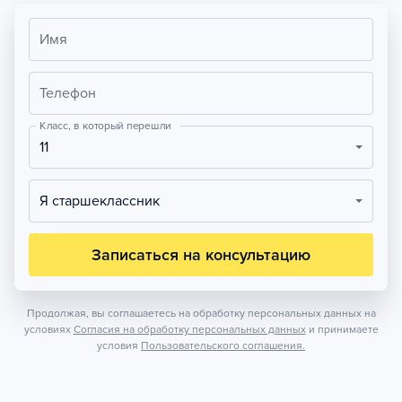
Имя
Телефон
Класс, в который перешли
11
Я старшеклассник
Записаться на консультацию
Продолжая, вы соглашаетесь на обработку персональных данных на
условиях
Согласия на обработку персональных данных
и принимаете
условия
Пользовательского соглашения.