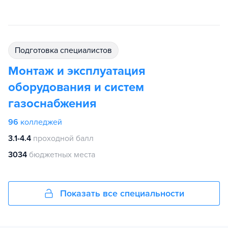
подготовка специалистов
Монтаж и эксплуатация
оборудования и систем
газоснабжения
96
колледжей
3.1-4.4
проходной балл
3034
бюджетных места
Показать все специальности