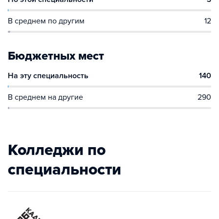
В среднем по другим
12
Бюджетных мест
На эту специальность
140
В среднем на другие
290
Колледжи по
специальности