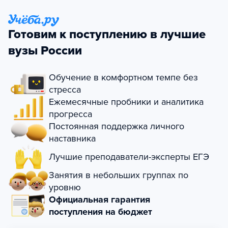
Готовим к поступлению в лучшие
вузы России
Обучение в комфортном темпе без
стресса
Ежемесячные пробники и аналитика
прогресса
Постоянная поддержка личного
наставника
Лучшие преподаватели-эксперты ЕГЭ
Занятия в небольших группах по
уровню
Официальная гарантия
поступления на бюджет