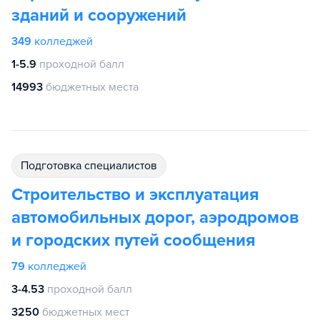
зданий и сооружений
349
колледжей
1-5.9
проходной балл
14993
бюджетных места
подготовка специалистов
Строительство и эксплуатация
автомобильных дорог, аэродромов
и городских путей сообщения
79
колледжей
3-4.53
проходной балл
3250
бюджетных мест