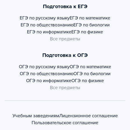
Подготовка к ЕГЭ
ЕГЭ по русскому языку
ЕГЭ по математике
ЕГЭ по обществознанию
ЕГЭ по биологии
ЕГЭ по информатике
ЕГЭ по физике
Все предметы
Подготовка к ОГЭ
ОГЭ по русскому языку
ОГЭ по математике
ОГЭ по обществознанию
ОГЭ по биологии
ОГЭ по информатике
ОГЭ по физике
Все предметы
Учебным заведениям
Лицензионное соглашение
Пользовательское соглашение