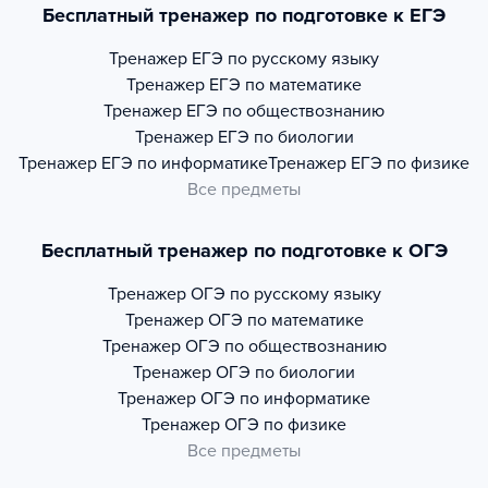
Бесплатный тренажер по подготовке к ЕГЭ
Тренажер
ЕГЭ по русскому языку
Тренажер
ЕГЭ по математике
Тренажер
ЕГЭ по обществознанию
Тренажер
ЕГЭ по биологии
Тренажер
ЕГЭ по информатике
Тренажер
ЕГЭ по физике
Все предметы
Бесплатный тренажер по подготовке к ОГЭ
Тренажер
ОГЭ по русскому языку
Тренажер
ОГЭ по математике
Тренажер
ОГЭ по обществознанию
Тренажер
ОГЭ по биологии
Тренажер
ОГЭ по информатике
Тренажер
ОГЭ по физике
Все предметы