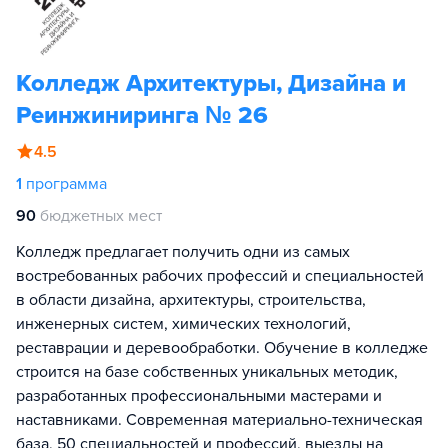
Колледж Архитектуры, Дизайна и
Реинжиниринга № 26
4.5
1
программа
90
бюджетных мест
Колледж предлагает получить одни из самых
востребованных рабочих профессий и специальностей
в области дизайна, архитектуры, строительства,
инженерных систем, химических технологий,
реставрации и деревообработки. Обучение в колледже
строится на базе собственных уникальных методик,
разработанных профессиональными мастерами и
наставниками. Современная материально-техническая
база, 50 специальностей и профессий, выезды на