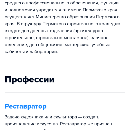
среднего профессионального образования, функции
и полномочия учредителя от имени Пермского края
осуществляет Министерство образования Пермского
края. В структуру Пермского строительного колледжа
входят: два дневных отделения (архитектурно-
строительное, строительно-монтажное), заочное
отделение, два общежития, мастерские, учебные
кабинеты и лаборатории.
Профессии
Реставратор
Задача художника или скульптора — создать
произведение искусства. Реставратор же призван