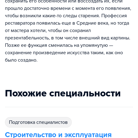
сохранить его особенности или воссоздать их, если
прошло достаточно времени с момента его появления,
чтобы возникли какие-то следы старения. Профессия
реставратора появилась еще в Средние века, но тогда
от мастера хотели, чтобы он сохранил
презентабельность, в том числе внешний вид картины.
Позже ее функция сменилась на упомянутую —
сохранение произведение искусства таким, как оно
было создано.
Похожие специальности
подготовка специалистов
Строительство и эксплуатация