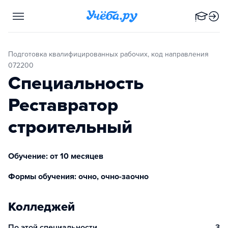
Подготовка квалифицированных рабочих, код направления
072200
Специальность
Реставратор
строительный
Обучение: от 10 месяцев
Формы обучения: очно, очно-заочно
Колледжей
По этой специальности
3