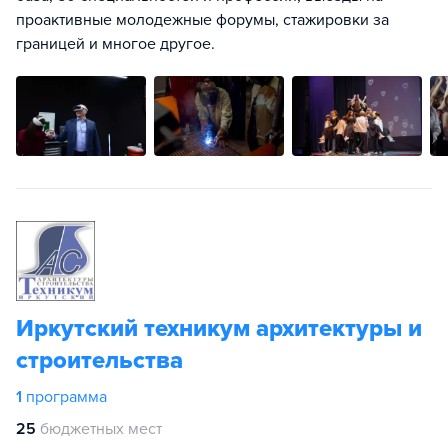
проактивные молодежные форумы, стажировки за
границей и многое другое.
Иркутский техникум архитектуры и
строительства
1
программа
25
бюджетных мест