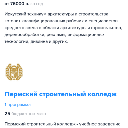
от 76000 р.
за год
Иркутский техникум архитектуры и строительства
готовит квалифицированных рабочих и специалистов
среднего звена в области архитектуры и строительства,
деревоообработки, рекламы, информационных
технологий, дизайна и других.
Пермский строительный колледж
1
программа
25
бюджетных мест
Пермский строительный колледж - учебное заведение