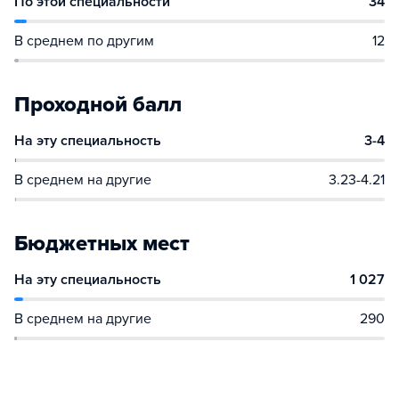
По этой специальности
34
В среднем по другим
12
Проходной балл
На эту специальность
3-4
В среднем на другие
3.23-4.21
Бюджетных мест
На эту специальность
1 027
В среднем на другие
290