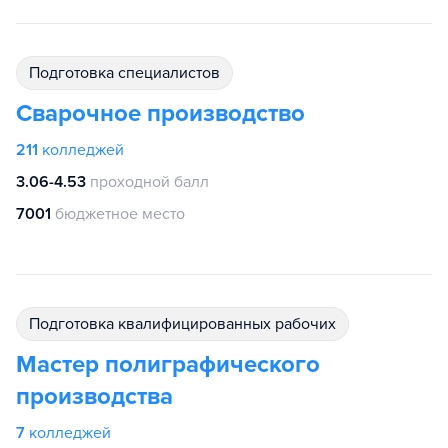
подготовка специалистов
Сварочное производство
211
колледжей
3.06-4.53
проходной балл
7001
бюджетное место
подготовка квалифицированных рабочих
Мастер полиграфического
производства
7
колледжей