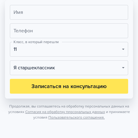
Имя
Телефон
Класс, в который перешли
11
Я старшеклассник
Записаться на консультацию
Продолжая, вы соглашаетесь на обработку персональных данных на
условиях
Согласия на обработку персональных данных
и принимаете
условия
Пользовательского соглашения.