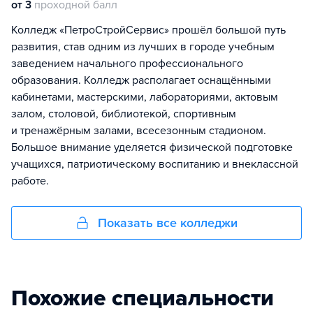
от 3
проходной балл
Колледж «ПетроСтройСервис» прошёл большой путь
развития, став одним из лучших в городе учебным
заведением начального профессионального
образования. Колледж располагает оснащёнными
кабинетами, мастерскими, лабораториями, актовым
залом, столовой, библиотекой, спортивным
и тренажёрным залами, всесезонным стадионом.
Большое внимание уделяется физической подготовке
учащихся, патриотическому воспитанию и внеклассной
работе.
Показать все колледжи
Похожие специальности