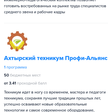
инженерно-педагогический коллектив позволяет
готовить востребованных на рынке труда специалистов
среднего звена и рабочие кадры
Ахтырский техникум Профи-Альянс
1
программа
50
бюджетных мест
от 3.41
проходной балл
Техникум идет в ногу со временем, мастера и педагоги
техникума, сохраняя лучшие традиции прошлых лет,
успешно осваивают новые образовательные
технологии и самое современное оборудование,