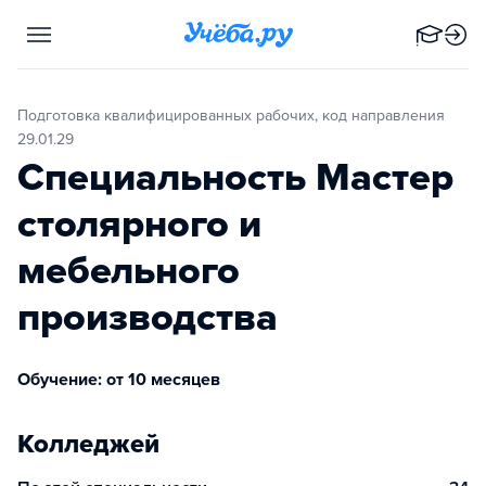
Подготовка квалифицированных рабочих, код направления
29.01.29
Специальность Мастер
столярного и
мебельного
производства
Обучение: от 10 месяцев
Колледжей