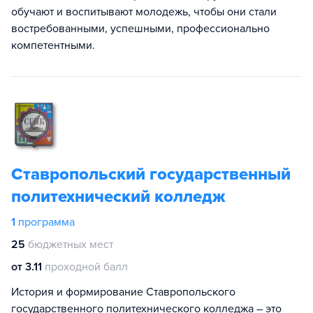
обучают и воспитывают молодежь, чтобы они стали
востребованными, успешными, профессионально
компетентными.
Ставропольский государственный
политехнический колледж
1
программа
25
бюджетных мест
от 3.11
проходной балл
История и формирование Ставропольского
государственного политехнического колледжа – это