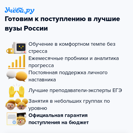
Готовим к поступлению в лучшие
вузы России
Обучение в комфортном темпе без
стресса
Ежемесячные пробники и аналитика
прогресса
Постоянная поддержка личного
наставника
Лучшие преподаватели-эксперты ЕГЭ
Занятия в небольших группах по
уровню
Официальная гарантия
поступления на бюджет