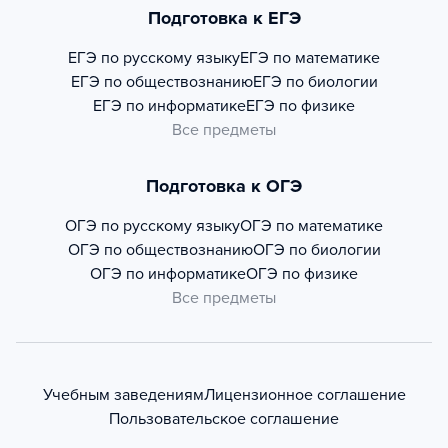
Подготовка к ЕГЭ
ЕГЭ по русскому языку
ЕГЭ по математике
ЕГЭ по обществознанию
ЕГЭ по биологии
ЕГЭ по информатике
ЕГЭ по физике
Все предметы
Подготовка к ОГЭ
ОГЭ по русскому языку
ОГЭ по математике
ОГЭ по обществознанию
ОГЭ по биологии
ОГЭ по информатике
ОГЭ по физике
Все предметы
Учебным заведениям
Лицензионное соглашение
Пользовательское соглашение