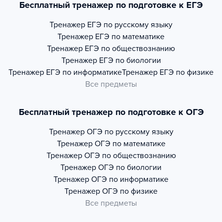
Бесплатный тренажер по подготовке к ЕГЭ
Тренажер
ЕГЭ по русскому языку
Тренажер
ЕГЭ по математике
Тренажер
ЕГЭ по обществознанию
Тренажер
ЕГЭ по биологии
Тренажер
ЕГЭ по информатике
Тренажер
ЕГЭ по физике
Все предметы
Бесплатный тренажер по подготовке к ОГЭ
Тренажер
ОГЭ по русскому языку
Тренажер
ОГЭ по математике
Тренажер
ОГЭ по обществознанию
Тренажер
ОГЭ по биологии
Тренажер
ОГЭ по информатике
Тренажер
ОГЭ по физике
Все предметы