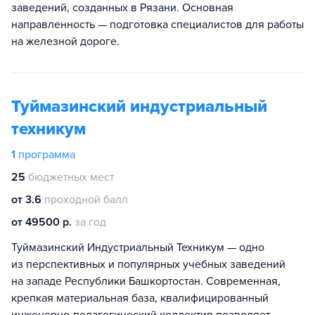
заведений, созданных в Рязани. Основная
направленность — подготовка специалистов для работы
на железной дороге.
Туймазинский индустриальный
техникум
1
программа
25
бюджетных мест
от 3.6
проходной балл
от 49500 р.
за год
Туймазинский Индустриальный Техникум — одно
из перспективных и популярных учебных заведений
на западе Республики Башкортостан. Современная,
крепкая материальная база, квалифицированный