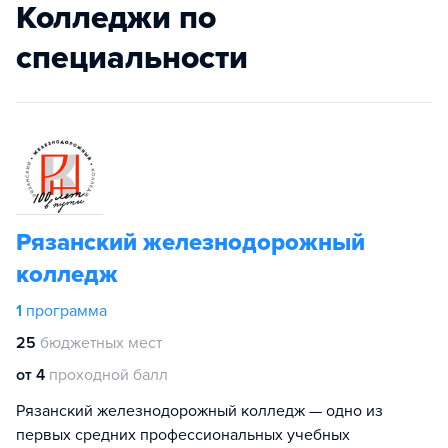
Колледжи по
специальности
Рязанский железнодорожный
колледж
1
программа
25
бюджетных мест
от 4
проходной балл
Рязанский железнодорожный колледж — одно из
первых средних профессиональных учебных