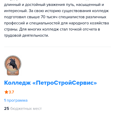
длинный и достойный уважения путь, насыщенный и
интересный. За свою историю существования колледж
подготовил свыше 70 тысяч специалистов различных
профессий и специальностей для народного хозяйства
страны. Для многих колледж стал точкой отсчета в
трудовой деятельности.
Колледж «ПетроСтройСервис»
3.7
1
программа
25
бюджетных мест