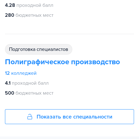
4.28
проходной балл
280
бюджетных мест
подготовка специалистов
Полиграфическое производство
12
колледжей
4.1
проходной балл
500
бюджетных мест
Показать все специальности